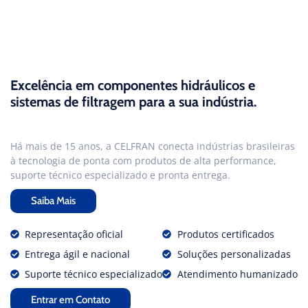
Excelência em componentes hidráulicos e
sistemas de filtragem para a sua indústria.
Há mais de 15 anos, a CELFRAN conecta indústrias brasileiras
à tecnologia de ponta com produtos de alta performance,
suporte técnico especializado e pronta entrega.
Saiba Mais
Representação oficial
Produtos certificados
Entrega ágil e nacional
Soluções personalizadas
Suporte técnico especializado
Atendimento humanizado
Entrar em Contato