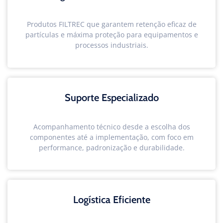
Produtos FILTREC que garantem retenção eficaz de
partículas e máxima proteção para equipamentos e
processos industriais.
Suporte Especializado
Acompanhamento técnico desde a escolha dos
componentes até a implementação, com foco em
performance, padronização e durabilidade.
Logística Eficiente