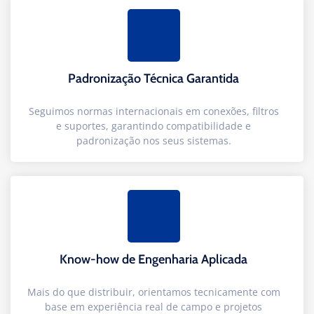
Padronização Técnica Garantida
Seguimos normas internacionais em conexões, filtros
e suportes, garantindo compatibilidade e
padronização nos seus sistemas.
Know-how de Engenharia Aplicada
Mais do que distribuir, orientamos tecnicamente com
base em experiência real de campo e projetos