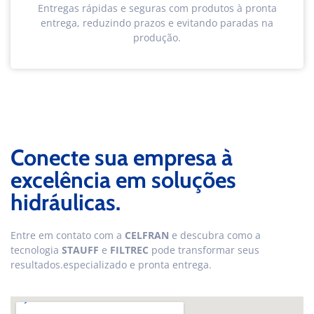
Entregas rápidas e seguras com produtos à pronta
entrega, reduzindo prazos e evitando paradas na
produção.
Conecte sua empresa à
excelência em soluções
hidráulicas.
Entre em contato com a
CELFRAN
e descubra como a
tecnologia
STAUFF
e
FILTREC
pode transformar seus
resultados.especializado e pronta entrega.