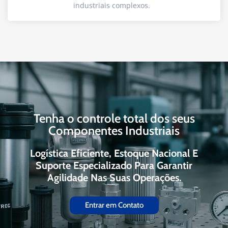
industriais complexos.
Tenha o controle total dos seus
Componentes Industriais
Logística Eficiente, Estoque Nacional E
Suporte Especializado Para Garantir
Agilidade Nas Suas Operações.
Entrar em Contato