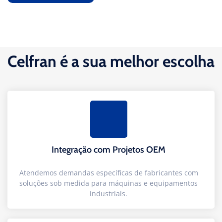
Celfran é a sua melhor escolha
Integração com Projetos OEM
Atendemos demandas específicas de fabricantes com
soluções sob medida para máquinas e equipamentos
industriais.